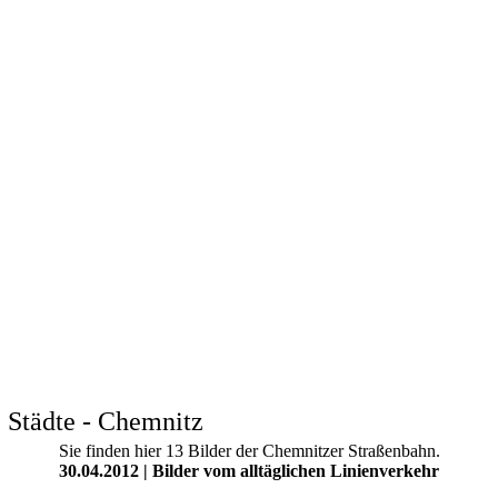
 Städte - Chemnitz
Sie finden hier 13 Bilder der Chemnitzer Straßenbahn.
30.04.2012 | Bilder vom alltäglichen Linienverkehr